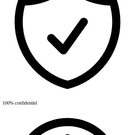
100% confidentiel