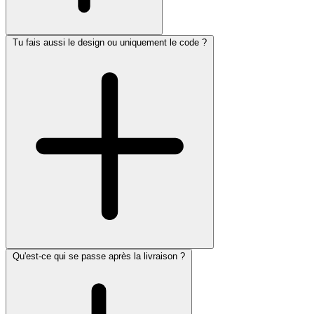
Tu fais aussi le design ou uniquement le code ?
Qu'est-ce qui se passe après la livraison ?