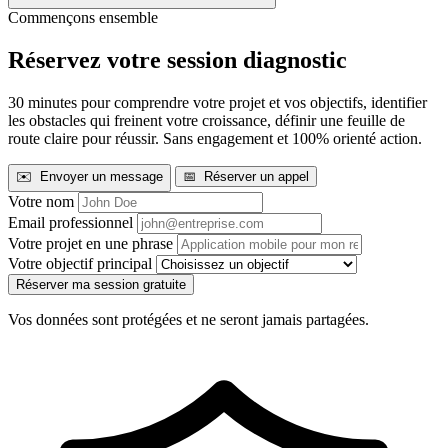
Commençons ensemble
Réservez votre session diagnostic
30 minutes pour comprendre votre projet et vos objectifs, identifier
les obstacles qui freinent votre croissance, définir une feuille de
route claire pour réussir. Sans engagement et 100% orienté action.
✉️ Envoyer un message
📅 Réserver un appel
Votre nom
Email professionnel
Votre projet en une phrase
Votre objectif principal
Réserver ma session gratuite
Vos données sont protégées et ne seront jamais partagées.