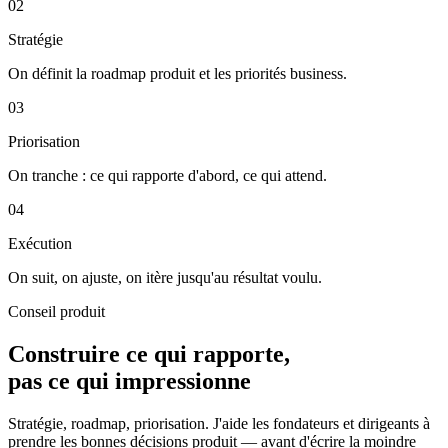
02
Stratégie
On définit la roadmap produit et les priorités business.
03
Priorisation
On tranche : ce qui rapporte d'abord, ce qui attend.
04
Exécution
On suit, on ajuste, on itère jusqu'au résultat voulu.
Conseil produit
Construire ce qui rapporte,
pas ce qui impressionne
Stratégie, roadmap, priorisation. J'aide les fondateurs et dirigeants à
prendre les bonnes décisions produit — avant d'écrire la moindre