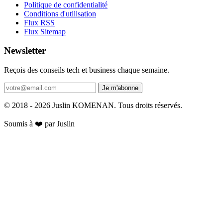
Politique de confidentialité
Conditions d'utilisation
Flux RSS
Flux Sitemap
Newsletter
Reçois des conseils tech et business chaque semaine.
Je m'abonne
© 2018 - 2026 Juslin KOMENAN. Tous droits réservés.
Soumis à ❤️ par Juslin