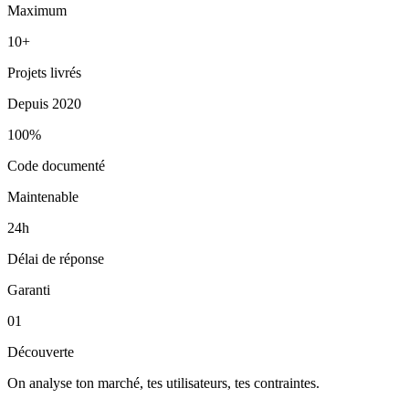
Maximum
10+
Projets livrés
Depuis 2020
100%
Code documenté
Maintenable
24h
Délai de réponse
Garanti
01
Découverte
On analyse ton marché, tes utilisateurs, tes contraintes.