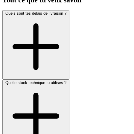
Tout ce que tu veux savoir
Quels sont tes délais de livraison ?
Quelle stack technique tu utilises ?