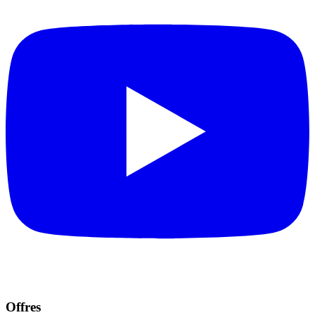
Offres