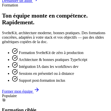
Demander un audit
Formation
Ton équipe monte en compétence.
Rapidement.
SvelteKit, architecture moderne, bonnes pratiques. Des formations
concrètes, adaptées à votre stack et vos objectifs — pas des slides
génériques copiées de la doc.
Formation SvelteKit de zéro à production
Architecture & bonnes pratiques TypeScript
Intégration IA dans les workflows dev
Sessions en présentiel ou à distance
Support post-formation inclus
Former mon équipe
Populaire
🎯
Formation ciblée