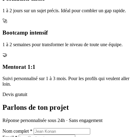
1 à 2 jours sur un sujet précis. Idéal pour combler un gap rapide.
🚀
Bootcamp intensif
1 à 2 semaines pour transformer le niveau de toute une équipe.
🤝
Mentorat 1:1
Suivi personnalisé sur 1 à 3 mois. Pour les profils qui veulent aller
loin.
Devis gratuit
Parlons de ton projet
Réponse personnalisée sous 24h · Sans engagement
Nom complet
*