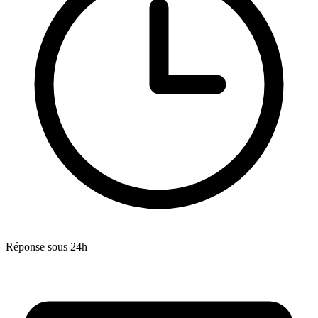
Réponse sous 24h