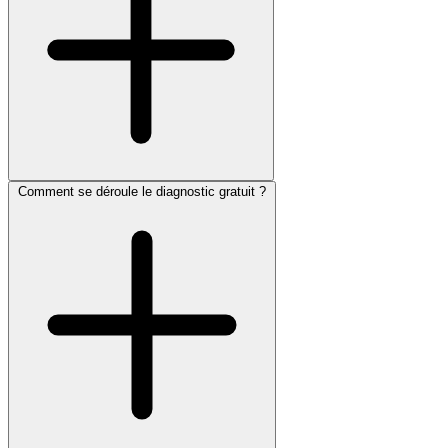
Comment se déroule le diagnostic gratuit ?