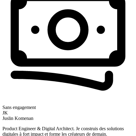
Sans engagement
JK
Juslin
Komenan
Product Engineer & Digital Architect. Je construis des solutions
digitales à fort impact et forme les créateurs de demain.