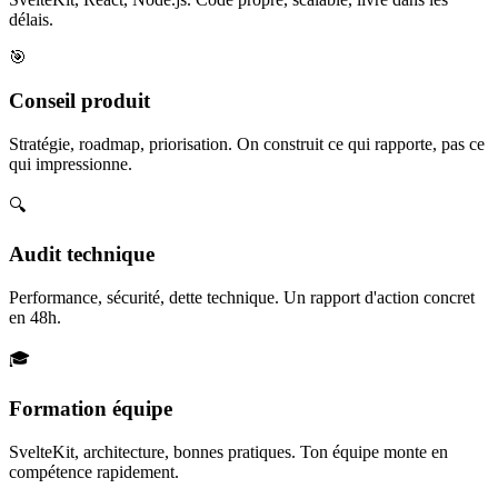
délais.
🎯
Conseil produit
Stratégie, roadmap, priorisation. On construit ce qui rapporte, pas ce
qui impressionne.
🔍
Audit technique
Performance, sécurité, dette technique. Un rapport d'action concret
en 48h.
🎓
Formation équipe
SvelteKit, architecture, bonnes pratiques. Ton équipe monte en
compétence rapidement.