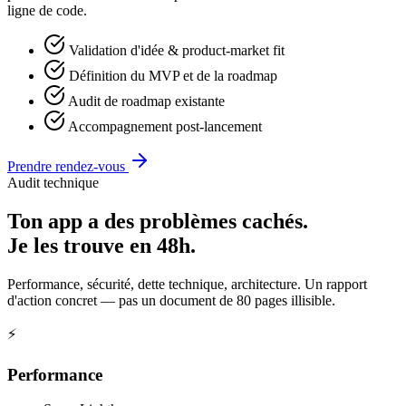
ligne de code.
Validation d'idée & product-market fit
Définition du MVP et de la roadmap
Audit de roadmap existante
Accompagnement post-lancement
Prendre rendez-vous
Audit technique
Ton app a des problèmes cachés.
Je les trouve en 48h.
Performance, sécurité, dette technique, architecture. Un rapport
d'action concret — pas un document de 80 pages illisible.
⚡
Performance