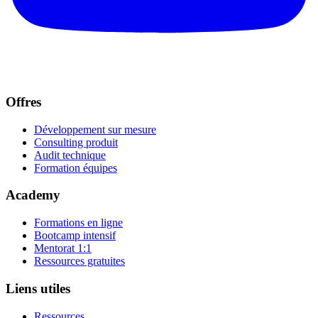
Offres
Développement sur mesure
Consulting produit
Audit technique
Formation équipes
Academy
Formations en ligne
Bootcamp intensif
Mentorat 1:1
Ressources gratuites
Liens utiles
Ressources