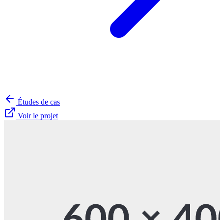
Études de cas
Voir le projet