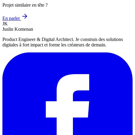
Projet similaire en tête ?
En parler
JK
Juslin
Komenan
Product Engineer & Digital Architect. Je construis des solutions
digitales à fort impact et forme les créateurs de demain.