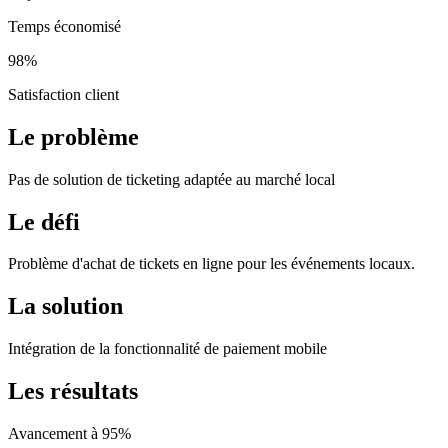
Temps économisé
98%
Satisfaction client
Le problème
Pas de solution de ticketing adaptée au marché local
Le défi
Problème d'achat de tickets en ligne pour les événements locaux.
La solution
Intégration de la fonctionnalité de paiement mobile
Les résultats
Avancement à 95%